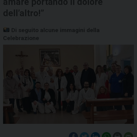
amare portando il dolore
dell’altro!”
Di seguito alcune immagini della
Celebrazione