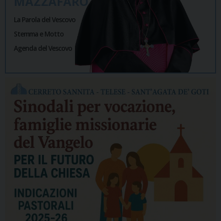
MAZZAFARO
La Parola del Vescovo
Stemma e Motto
Agenda del Vescovo