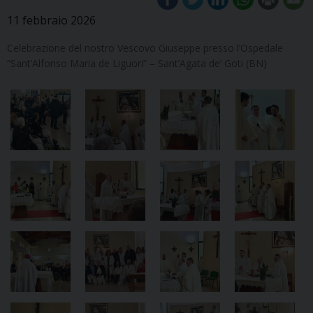
11 febbraio 2026
Celebrazione del nostro Vescovo Giuseppe presso l’Ospedale
“Sant’Alfonso Maria de Liguori” – Sant’Agata de’ Goti (BN)