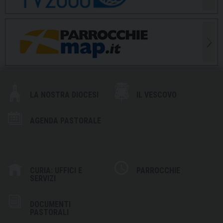
LA NOSTRA DIOCESI
IL VESCOVO
AGENDA PASTORALE
CURIA: UFFICI E
PARROCCHIE
SERVIZI
DOCUMENTI
PASTORALI