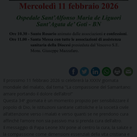
Il prossimo 11 febbraio 2026 si celebrerà la XXXIV giornata
mondiale del malato, dal tema “La compassione del Samaritano:
amare portando il dolore dell’altro!”
Questa 34ª giornata è un momento propizio per sensibilizzare il
popolo di Dio, le istituzioni sanitarie cattoliche e la società civile
all’attenzione verso i malati e verso quanti se ne prendono cura
affinché l’amore non sia passivo ma si prenda cura dell’altro.
Il messaggio di Papa Leone XIV pone al centro la cura, la salute e
la compassione come dimensioni essenziali della vita cristiana e