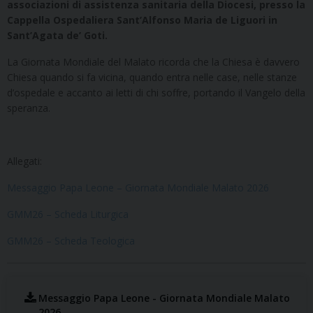
associazioni di assistenza sanitaria della Diocesi, presso la
Cappella Ospedaliera Sant’Alfonso Maria de Liguori in
Sant’Agata de’ Goti.
La Giornata Mondiale del Malato ricorda che la Chiesa è davvero
Chiesa quando si fa vicina, quando entra nelle case, nelle stanze
d’ospedale e accanto ai letti di chi soffre, portando il Vangelo della
speranza.
Allegati:
Messaggio Papa Leone – Giornata Mondiale Malato 2026
GMM26 – Scheda Liturgica
GMM26 – Scheda Teologica
Messaggio Papa Leone - Giornata Mondiale Malato
2026