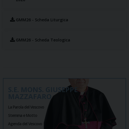
GMM26 - Scheda Liturgica
GMM26 - Scheda Teologica
S.E. MONS. GIUSEPPE
MAZZAFARO
La Parola del Vescovo
Stemma e Motto
Agenda del Vescovo