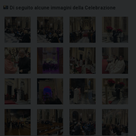
Di seguito alcune immagini della Celebrazione