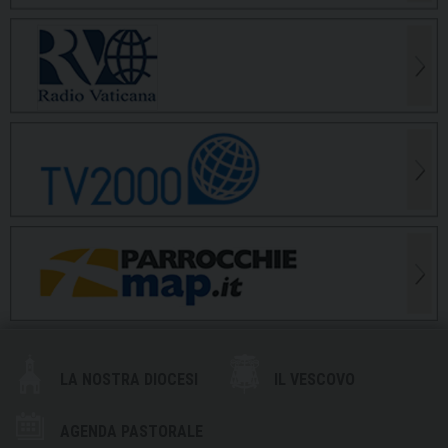
LA NOSTRA DIOCESI
IL VESCOVO
AGENDA PASTORALE