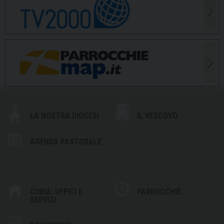
LA NOSTRA DIOCESI
IL VESCOVO
AGENDA PASTORALE
CURIA: UFFICI E
PARROCCHIE
SERVIZI