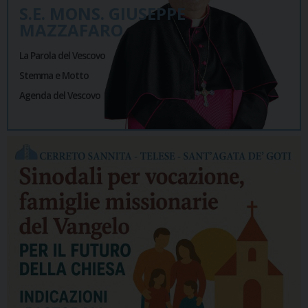
S.E. MONS. GIUSEPPE
MAZZAFARO
La Parola del Vescovo
Stemma e Motto
Agenda del Vescovo