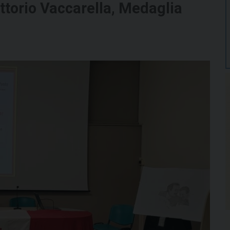
ittorio Vaccarella, Medaglia