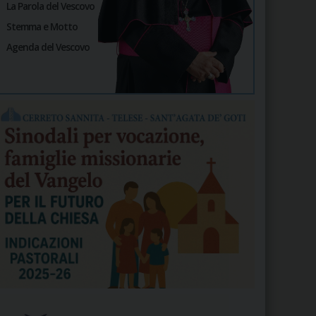
La Parola del Vescovo
Stemma e Motto
Agenda del Vescovo