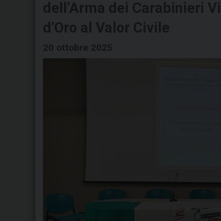
dell’Arma dei Carabinieri V
d’Oro al Valor Civile
20 ottobre 2025