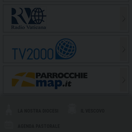
LA NOSTRA DIOCESI
IL VESCOVO
AGENDA PASTORALE