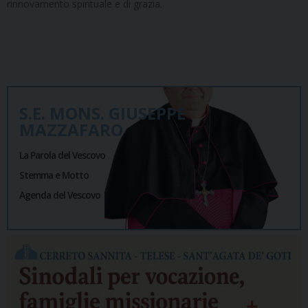
rinnovamento spirituale e di grazia.
S.E. MONS. GIUSEPPE
MAZZAFARO
La Parola del Vescovo
Stemma e Motto
Agenda del Vescovo