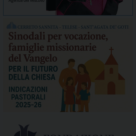
Agenda del Vescovo