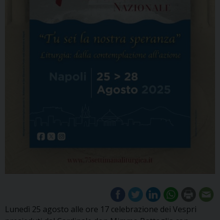
Lunedì 25 agosto alle ore 17 celebrazione dei Vespri