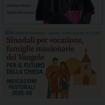
Stemma e Motto
Agenda del Vescovo