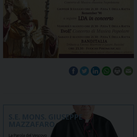
S.E. MONS. GIUSEPPE
MAZZAFARO
La Parola del Vescovo