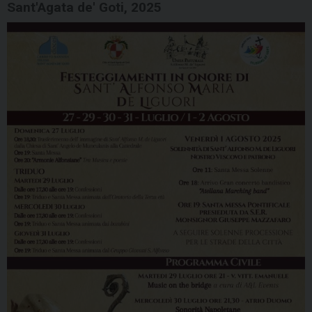
Sant'Agata de' Goti, 2025