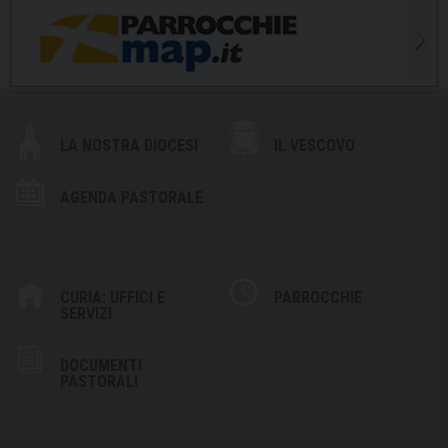
LA NOSTRA DIOCESI
IL VESCOVO
AGENDA PASTORALE
CURIA: UFFICI E
PARROCCHIE
SERVIZI
DOCUMENTI
PASTORALI