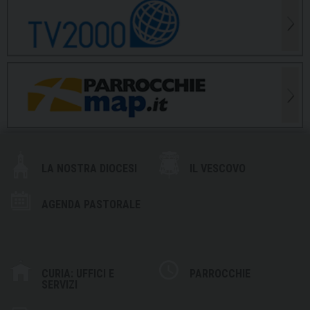
LA NOSTRA DIOCESI
IL VESCOVO
AGENDA PASTORALE
CURIA: UFFICI E
PARROCCHIE
SERVIZI