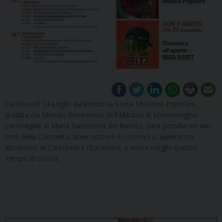
Da Giovedì 24 Luglio avrà inizio la Santa Missione Popolare,
guidata dai Monaci Benedettini dell’Abbazia di Montevergine.
L’immagine di Maria Santissima del Roseto, sarà portata nei vari
rioni della Comunità, dove sosterà e i monaci ci aiuteranno
attraverso la Catechesi e l’Eucaristia, a vivere meglio questo
Tempo di Grazia.