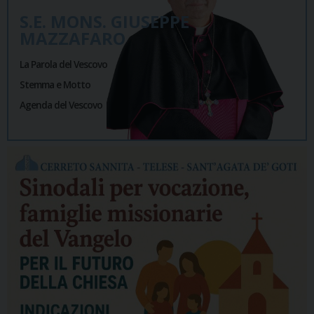
S.E. MONS. GIUSEPPE
MAZZAFARO
La Parola del Vescovo
Stemma e Motto
Agenda del Vescovo