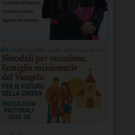
La Parola del Vescovo
Stemma e Motto
Agenda del Vescovo