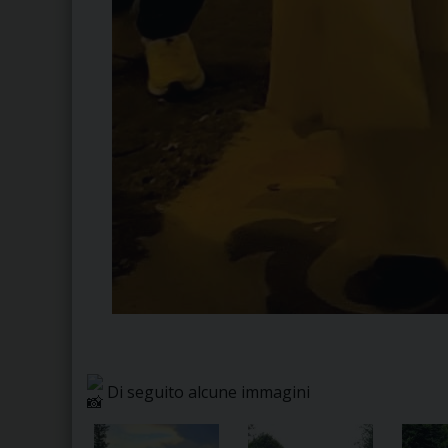
Di seguito alcune immagini