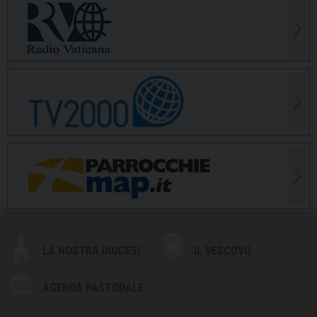
LA NOSTRA DIOCESI
IL VESCOVO
AGENDA PASTORALE