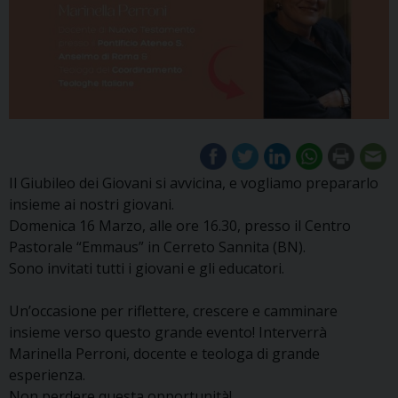
Il Giubileo dei Giovani si avvicina, e vogliamo prepararlo
insieme ai nostri giovani.
Domenica 16 Marzo, alle ore 16.30, presso il Centro
Pastorale “Emmaus” in Cerreto Sannita (BN).
Sono invitati tutti i giovani e gli educatori.
Un’occasione per riflettere, crescere e camminare
insieme verso questo grande evento! Interverrà
Marinella Perroni, docente e teologa di grande
esperienza.
Non perdere questa opportunità!