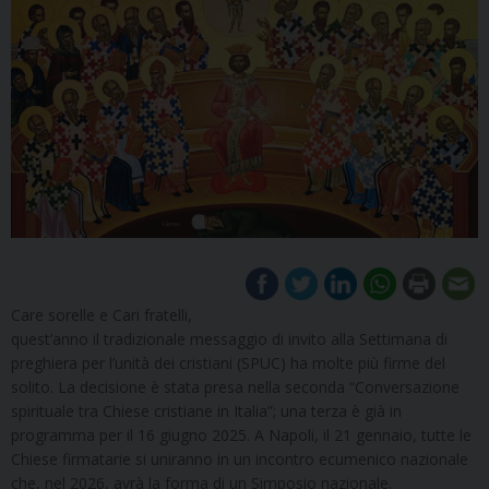
Care sorelle e Cari fratelli,
quest’anno il tradizionale messaggio di invito alla Settimana di
preghiera per l’unità dei cristiani (SPUC) ha molte più firme del
solito. La decisione è stata presa nella seconda “Conversazione
spirituale tra Chiese cristiane in Italia”; una terza è già in
programma per il 16 giugno 2025. A Napoli, il 21 gennaio, tutte le
Chiese firmatarie si uniranno in un incontro ecumenico nazionale
che, nel 2026, avrà la forma di un Simposio nazionale.