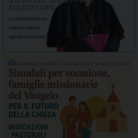
MAZZAFARO
La Parola del Vescovo
Stemma e Motto
Agenda del Vescovo