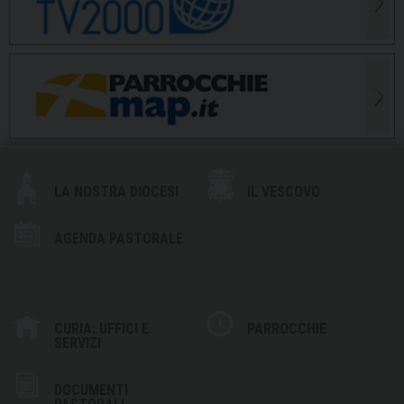
LA NOSTRA DIOCESI
IL VESCOVO
AGENDA PASTORALE
CURIA: UFFICI E
PARROCCHIE
SERVIZI
DOCUMENTI