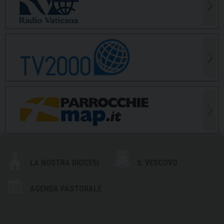
LA NOSTRA DIOCESI
IL VESCOVO
AGENDA PASTORALE