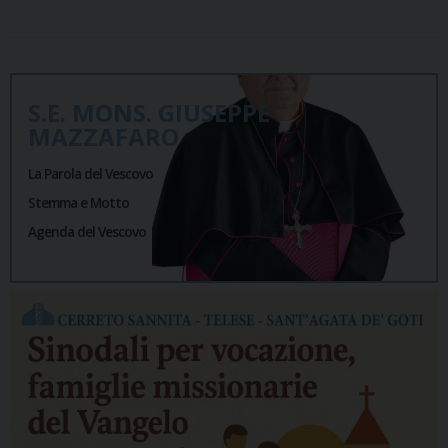
S.E. MONS. GIUSEPPE
MAZZAFARO
La Parola del Vescovo
Stemma e Motto
Agenda del Vescovo