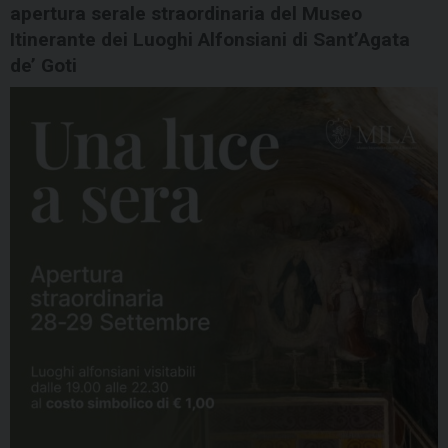
apertura serale straordinaria del Museo
Itinerante dei Luoghi Alfonsiani di Sant’Agata
de’ Goti