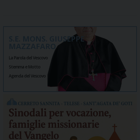
S.E. MONS. GIUSEPPE
MAZZAFARO
La Parola del Vescovo
Stemma e Motto
Agenda del Vescovo