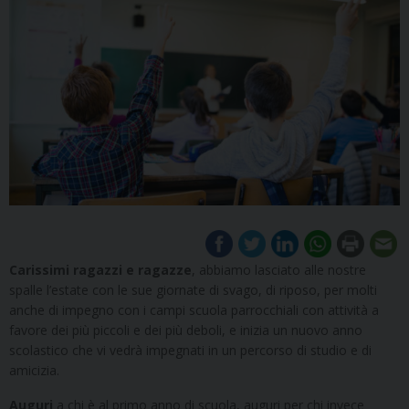
Carissimi ragazzi e ragazze
, abbiamo lasciato alle nostre
spalle l’estate con le sue giornate di svago, di riposo, per molti
anche di impegno con i campi scuola parrocchiali con attività a
favore dei più piccoli e dei più deboli, e inizia un nuovo anno
scolastico che vi vedrà impegnati in un percorso di studio e di
amicizia.
Auguri
a chi è al primo anno di scuola, auguri per chi invece