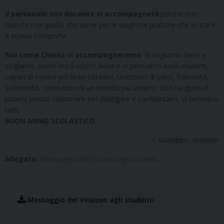
Il personale non docente vi accompagnerà
perché non
manchi mai quello che serve per le esigenze pratiche che lo stare
a scuola comporta.
Noi come Chiesa vi accompagneremo
. Vi vogliamo bene e
vogliamo anche noi il vostro bene e vi pensiamo bravi studenti,
capaci di essere poi bravi cittadini, testimoni di pace, fraternità,
solidarietà, costruttori di un mondo più umano. Con l’augurio di
potervi presto incontrare per dialogare e confrontarci, Vi benedico
tutti.
BUON ANNO SCOLASTICO
+ Giuseppe, vescovo
Allegato:
Messaggio del Vescovo agli studenti
Messaggio del Vescovo agli studenti