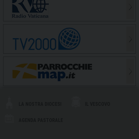
LA NOSTRA DIOCESI
IL VESCOVO
AGENDA PASTORALE