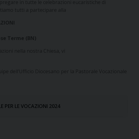
 pregare in tutte le celebrazioni eucaristiche di
tiamo tutti a partecipare alla
AZIONI
lese Terme (BN)
zioni nella nostra Chiesa, vi
uipe dell’Ufficio Diocesano per la Pastorale Vocazionale
 PER LE VOCAZIONI 2024