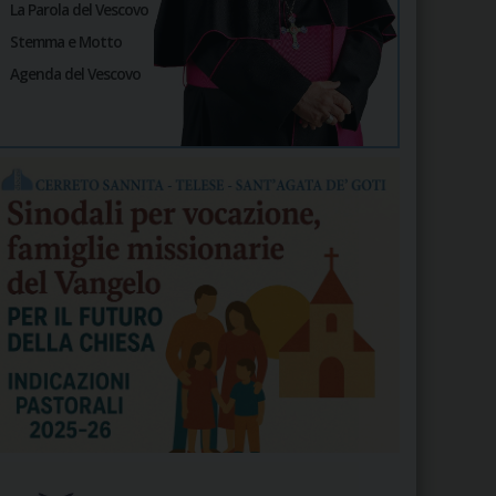
La Parola del Vescovo
Stemma e Motto
Agenda del Vescovo