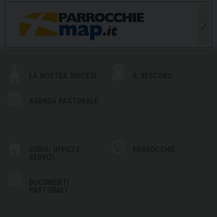
LA NOSTRA DIOCESI
IL VESCOVO
AGENDA PASTORALE
CURIA: UFFICI E
PARROCCHIE
SERVIZI
DOCUMENTI
PASTORALI