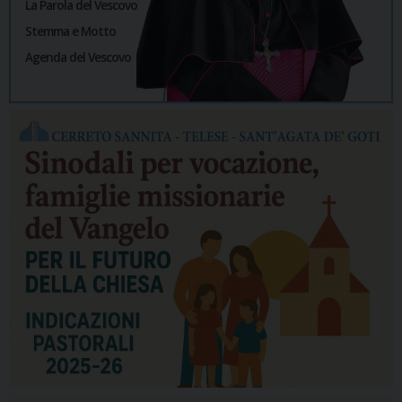
La Parola del Vescovo
Stemma e Motto
Agenda del Vescovo