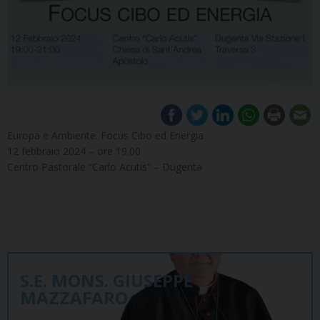
Europa e Ambiente. Focus Cibo ed Energia
12 febbraio 2024 – ore 19.00
Centro Pastorale “Carlo Acutis” – Dugenta
S.E. MONS. GIUSEPPE
MAZZAFARO