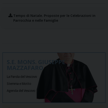
Tempo di Natale. Proposte per le Celebrazioni in
Parrocchia e nelle Famiglie
S.E. MONS. GIUSEPPE
MAZZAFARO
La Parola del Vescovo
Stemma e Motto
Agenda del Vescovo