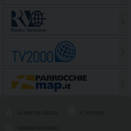
LA NOSTRA DIOCESI
IL VESCOVO
AGENDA PASTORALE