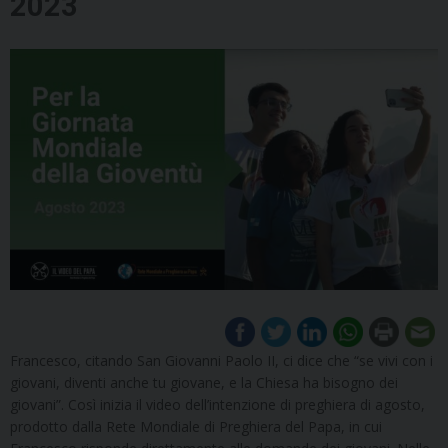
2023
Francesco, citando San Giovanni Paolo II, ci dice che “se vivi con i
giovani, diventi anche tu giovane, e la Chiesa ha bisogno dei
giovani”. Così inizia il video dell’intenzione di preghiera di agosto,
prodotto dalla Rete Mondiale di Preghiera del Papa, in cui