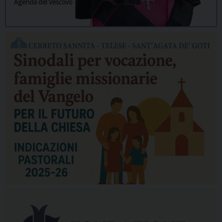
Agenda del Vescovo