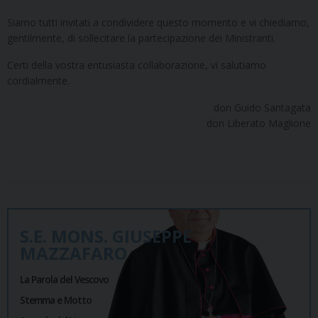
Siamo tutti invitati a condividere questo momento e vi chiediamo,
gentilmente, di sollecitare la partecipazione dei Ministranti.
Certi della vostra entusiasta collaborazione, vi salutiamo
cordialmente.
don Guido Santagata
don Liberato Maglione
S.E. MONS. GIUSEPPE
MAZZAFARO
La Parola del Vescovo
Stemma e Motto