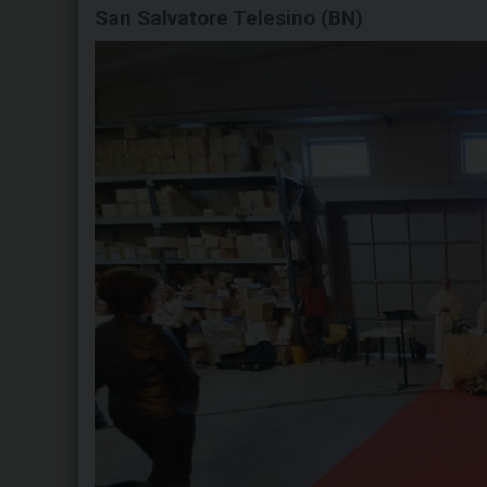
San Salvatore Telesino (BN)