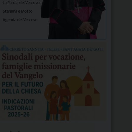
La Parola del Vescovo
Stemma e Motto
Agenda del Vescovo