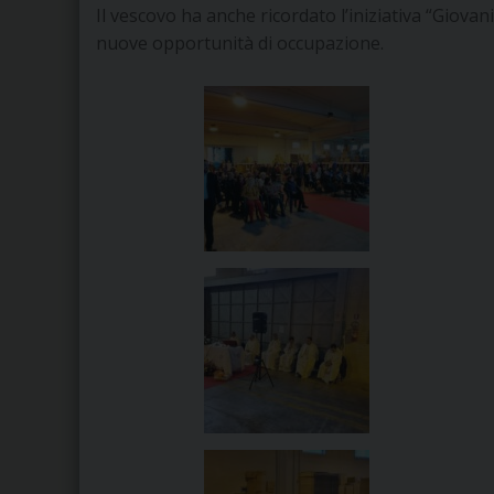
Il vescovo ha anche ricordato l’iniziativa “Giovani
nuove opportunità di occupazione.