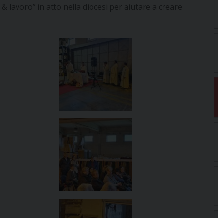
 & lavoro” in atto nella diocesi per aiutare a creare