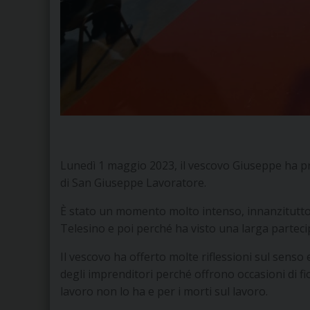
Lunedì 1 maggio 2023, il vescovo Giuseppe ha p
di San Giuseppe Lavoratore.
È stato un momento molto intenso, innanzitutto 
Telesino e poi perché ha visto una larga parteci
Il vescovo ha offerto molte riflessioni sul senso
degli imprenditori perché offrono occasioni di fi
lavoro non lo ha e per i morti sul lavoro.