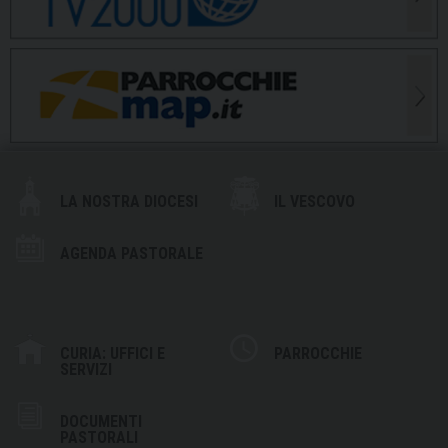
LA NOSTRA DIOCESI
IL VESCOVO
AGENDA PASTORALE
CURIA: UFFICI E
PARROCCHIE
SERVIZI
DOCUMENTI
PASTORALI