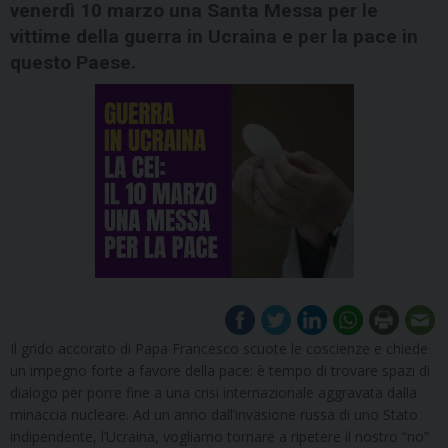
venerdì 10 marzo una Santa Messa per le
vittime della guerra in Ucraina e per la pace in
questo Paese.
Il grido accorato di Papa Francesco scuote le coscienze e chiede
un impegno forte a favore della pace: è tempo di trovare spazi di
dialogo per porre fine a una crisi internazionale aggravata dalla
minaccia nucleare. Ad un anno dall’invasione russa di uno Stato
indipendente, l’Ucraina, vogliamo tornare a ripetere il nostro “no”