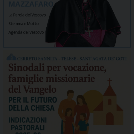
MAZZAFARO
La Parola del Vescovo
Stemma e Motto
Agenda del Vescovo