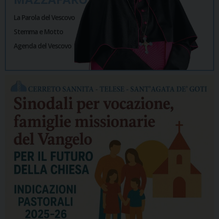
La Parola del Vescovo
Stemma e Motto
Agenda del Vescovo