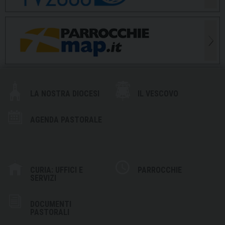
LA NOSTRA DIOCESI
IL VESCOVO
AGENDA PASTORALE
CURIA: UFFICI E
PARROCCHIE
SERVIZI
DOCUMENTI
PASTORALI