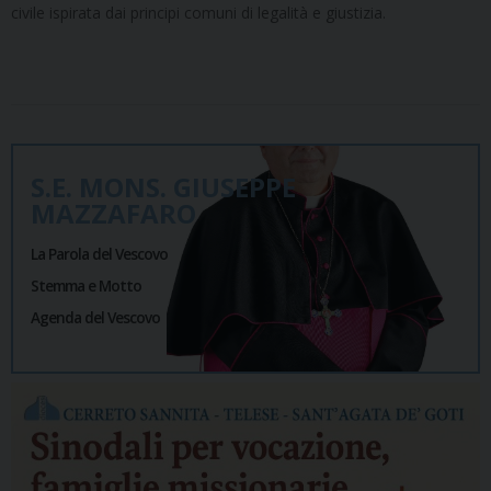
civile ispirata dai principi comuni di legalità e giustizia.
S.E. MONS. GIUSEPPE
MAZZAFARO
La Parola del Vescovo
Stemma e Motto
Agenda del Vescovo