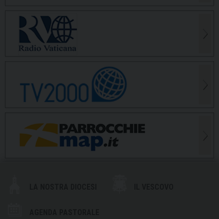
LA NOSTRA DIOCESI
IL VESCOVO
AGENDA PASTORALE