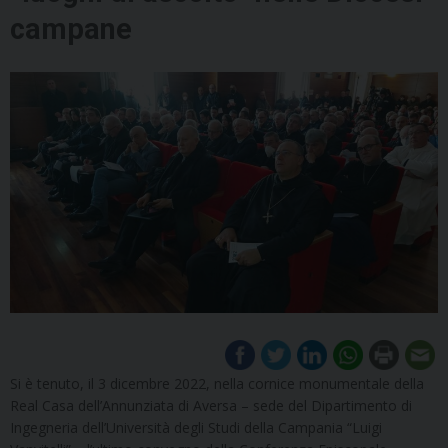
campane
Si è tenuto, il 3 dicembre 2022, nella cornice monumentale della
Real Casa dell’Annunziata di Aversa – sede del Dipartimento di
Ingegneria dell’Università degli Studi della Campania “Luigi