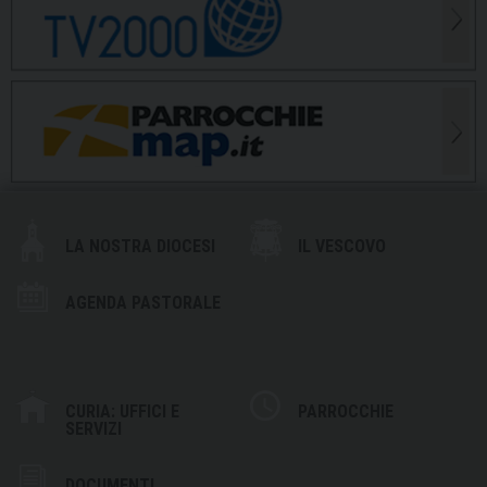
LA NOSTRA DIOCESI
IL VESCOVO
AGENDA PASTORALE
CURIA: UFFICI E
PARROCCHIE
SERVIZI
DOCUMENTI