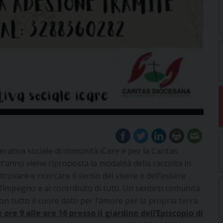
erativa sociale di comunità iCare e per la Caritas
st’anno viene riproposta la modalità della raccolta in
ovare e ricercare il senso del vivere e dell’essere
impegno e al contributo di tutti. Un sentirsi comunità
on tutto il cuore dato per l’amore per la propria terra.
 ore 9 alle ore 16
presso il giardino dell’Episcopio di