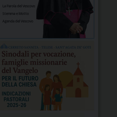
La Parola del Vescovo
Stemma e Motto
Agenda del Vescovo