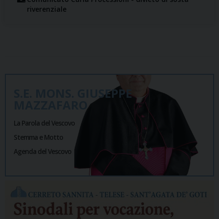
riverenziale
S.E. MONS. GIUSEPPE
MAZZAFARO
La Parola del Vescovo
Stemma e Motto
Agenda del Vescovo