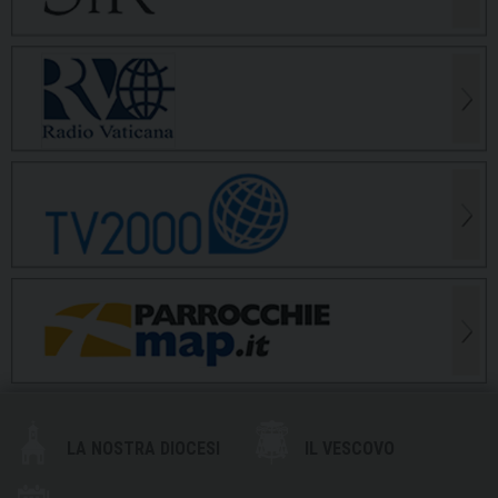
LA NOSTRA DIOCESI
IL VESCOVO