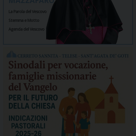
MAZZAFARO
La Parola del Vescovo
Stemma e Motto
Agenda del Vescovo