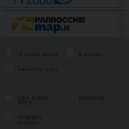
LA NOSTRA DIOCESI
IL VESCOVO
AGENDA PASTORALE
CURIA: UFFICI E
PARROCCHIE
SERVIZI
DOCUMENTI
PASTORALI