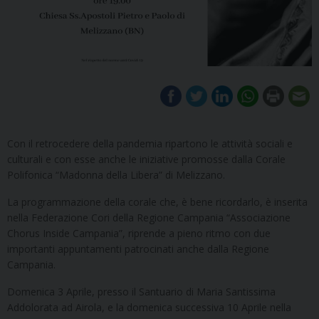
Con il retrocedere della pandemia ripartono le attività sociali e
culturali e con esse anche le iniziative promosse dalla Corale
Polifonica “Madonna della Libera” di Melizzano.
La programmazione della corale che, è bene ricordarlo, è inserita
nella Federazione Cori della Regione Campania “Associazione
Chorus Inside Campania”, riprende a pieno ritmo con due
importanti appuntamenti patrocinati anche dalla Regione
Campania.
Domenica 3 Aprile, presso il Santuario di Maria Santissima
Addolorata ad Airola, e la domenica successiva 10 Aprile nella