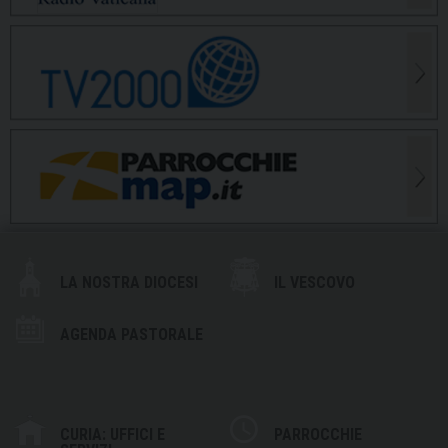
LA NOSTRA DIOCESI
IL VESCOVO
AGENDA PASTORALE
CURIA: UFFICI E
PARROCCHIE