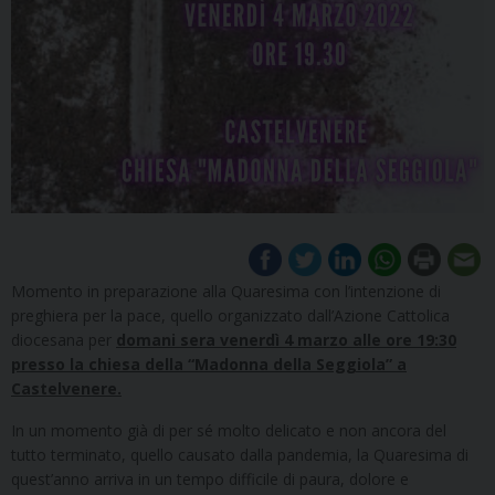
Momento in preparazione alla Quaresima con l’intenzione di
preghiera per la pace, quello organizzato dall’Azione Cattolica
diocesana per
domani sera venerdì 4 marzo alle ore 19:30
presso la chiesa della “Madonna della Seggiola” a
Castelvenere.
In un momento già di per sé molto delicato e non ancora del
tutto terminato, quello causato dalla pandemia, la Quaresima di
quest’anno arriva in un tempo difficile di paura, dolore e