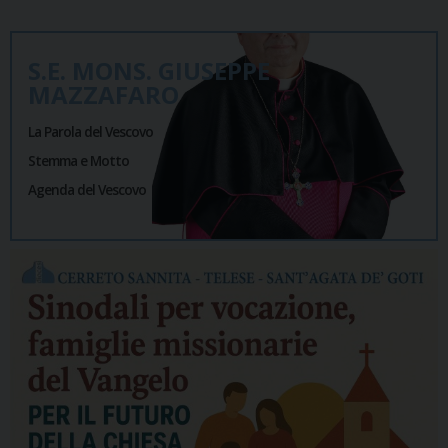
S.E. MONS. GIUSEPPE
MAZZAFARO
La Parola del Vescovo
Stemma e Motto
Agenda del Vescovo