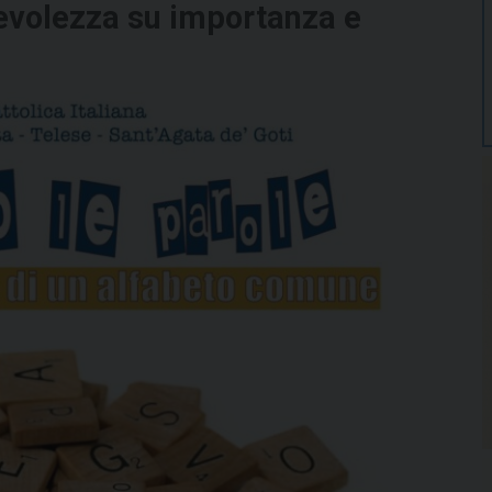
evolezza su importanza e