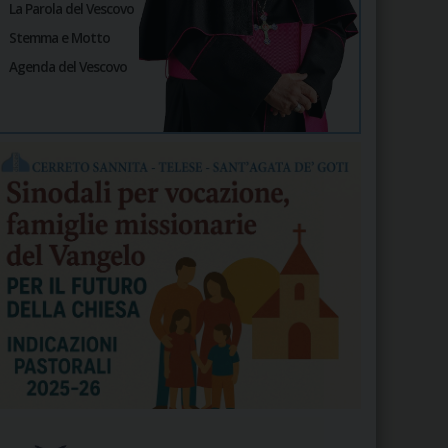
La Parola del Vescovo
Stemma e Motto
Agenda del Vescovo