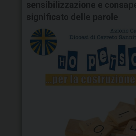
sensibilizzazione e consap
significato delle parole