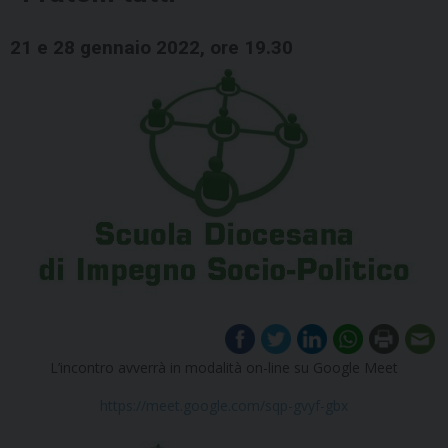
21 e 28 gennaio 2022, ore 19.30
L’incontro avverrà in modalità on-line su Google Meet
https://meet.google.com/sqp-gvyf-gbx