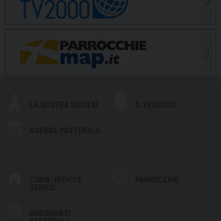
LA NOSTRA DIOCESI
IL VESCOVO
AGENDA PASTORALE
CURIA: UFFICI E
PARROCCHIE
SERVIZI
DOCUMENTI