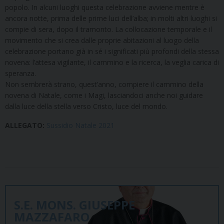
popolo. In alcuni luoghi questa celebrazione avviene mentre è
ancora notte, prima delle prime luci dell’alba; in molti altri luoghi si
compie di sera, dopo il tramonto. La collocazione temporale e il
movimento che si crea dalle proprie abitazioni al luogo della
celebrazione portano già in sé i significati più profondi della stessa
novena: l’attesa vigilante, il cammino e la ricerca, la veglia carica di
speranza.
Non sembrerà strano, quest’anno, compiere il cammino della
novena di Natale, come i Magi, lasciandoci anche noi guidare
dalla luce della stella verso Cristo, luce del mondo.
ALLEGATO:
Sussidio Natale 2021
S.E. MONS. GIUSEPPE
MAZZAFARO