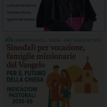
La Parola del Vescovo
Stemma e Motto
Agenda del Vescovo