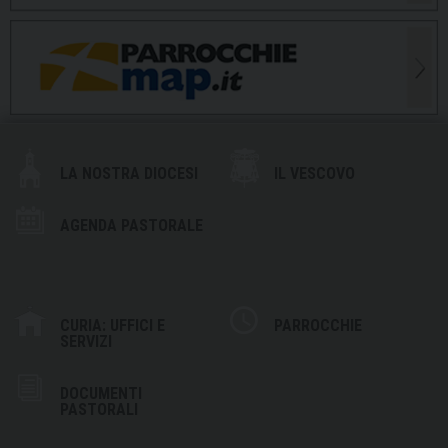
LA NOSTRA DIOCESI
IL VESCOVO
AGENDA PASTORALE
CURIA: UFFICI E
PARROCCHIE
SERVIZI
DOCUMENTI
PASTORALI