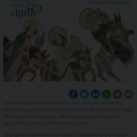
La stella s’incarica non solo di tracciare la strada, ma nel suo
ritrarsi e riapparire vuole indicare nei volti e nei cuori di tanti, nelle
storie concrete di ciascuno, rilette alla luce delle Scritture, le
tracce della presenza dell’Atteso delle genti.
La preghiera della novena di Natale è tradizione cara al nostro