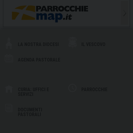
LA NOSTRA DIOCESI
IL VESCOVO
AGENDA PASTORALE
CURIA: UFFICI E
PARROCCHIE
SERVIZI
DOCUMENTI
PASTORALI