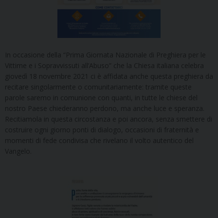
In occasione della “Prima Giornata Nazionale di Preghiera per le
Vittime e i Sopravvissuti all’Abuso” che la Chiesa italiana celebra
giovedì 18 novembre 2021 ci è affidata anche questa preghiera da
recitare singolarmente o comunitariamente: tramite queste
parole saremo in comunione con quanti, in tutte le chiese del
nostro Paese chiederanno perdono, ma anche luce e speranza.
Recitiamola in questa circostanza e poi ancora, senza smettere di
costruire ogni giorno ponti di dialogo, occasioni di fraternità e
momenti di fede condivisa che rivelano il volto autentico del
Vangelo.