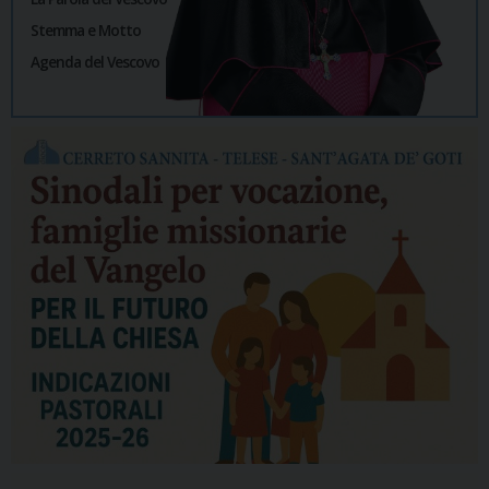
Stemma e Motto
Agenda del Vescovo