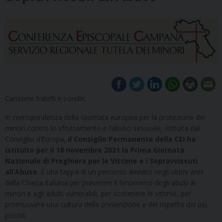
Carissimi fratelli e sorelle,
in corrispondenza della Giornata europea per la protezione dei
minori contro lo sfruttamento e l’abuso sessuale, istituita dal
Consiglio d’Europa,
il Consiglio Permanente della CEI ha
istituito per il 18 novembre 2021 la
Prima Giornata
Nazionale di Preghiera per le Vittime e i Sopravvissuti
all’Abuso
. È una tappa di un percorso avviato negli ultimi anni
dalla Chiesa italiana per prevenire il fenomeno degli abusi ai
minori e agli adulti vulnerabili, per sostenere le vittime, per
promuovere una cultura della prevenzione e del rispetto dei più
piccoli.