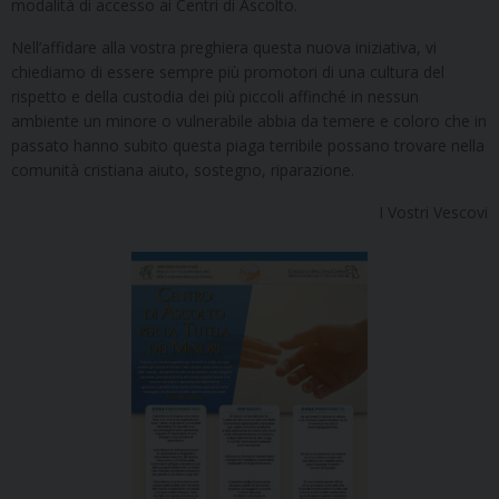
modalità di accesso ai Centri di Ascolto.
Nell’affidare alla vostra preghiera questa nuova iniziativa, vi
chiediamo di essere sempre più promotori di una cultura del
rispetto e della custodia dei più piccoli affinché in nessun
ambiente un minore o vulnerabile abbia da temere e coloro che in
passato hanno subito questa piaga terribile possano trovare nella
comunità cristiana aiuto, sostegno, riparazione.
I Vostri Vescovi