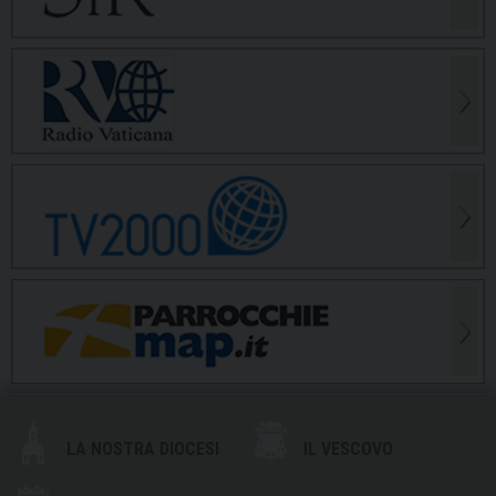
LA NOSTRA DIOCESI
IL VESCOVO