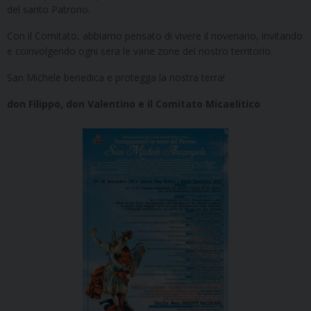
del santo Patrono.
Con il Comitato, abbiamo pensato di vivere il novenario, invitando
e coinvolgendo ogni sera le varie zone del nostro territorio.
San Michele benedica e protegga la nostra terra!
don Filippo, don Valentino e il Comitato Micaelitico