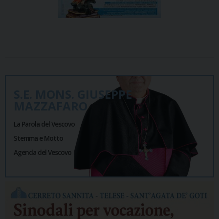
S.E. MONS. GIUSEPPE
MAZZAFARO
La Parola del Vescovo
Stemma e Motto
Agenda del Vescovo