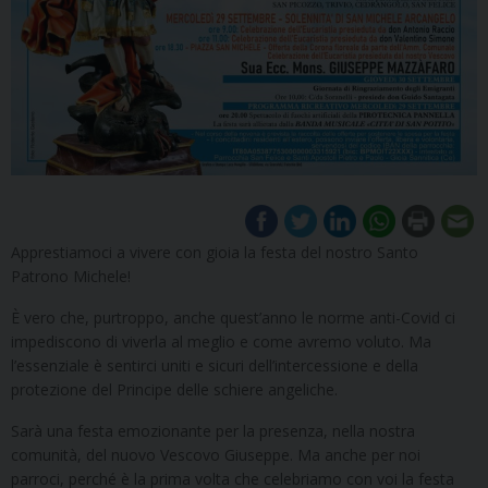
Apprestiamoci a vivere con gioia la festa del nostro Santo
Patrono Michele!
È vero che, purtroppo, anche quest’anno le norme anti-Covid ci
impediscono di viverla al meglio e come avremo voluto. Ma
l’essenziale è sentirci uniti e sicuri dell’intercessione e della
protezione del Principe delle schiere angeliche.
Sarà una festa emozionante per la presenza, nella nostra
comunità, del nuovo Vescovo Giuseppe. Ma anche per noi
parroci, perché è la prima volta che celebriamo con voi la festa