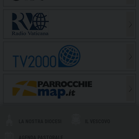
LA NOSTRA DIOCESI
IL VESCOVO
AGENDA PASTORALE