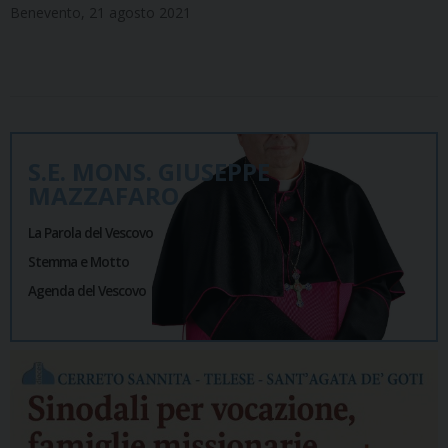
Benevento, 21 agosto 2021
S.E. MONS. GIUSEPPE
MAZZAFARO
La Parola del Vescovo
Stemma e Motto
Agenda del Vescovo