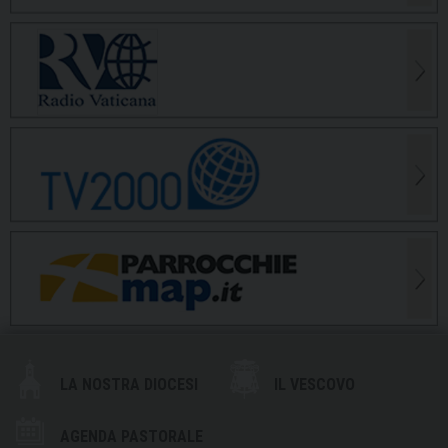
LA NOSTRA DIOCESI
IL VESCOVO
AGENDA PASTORALE