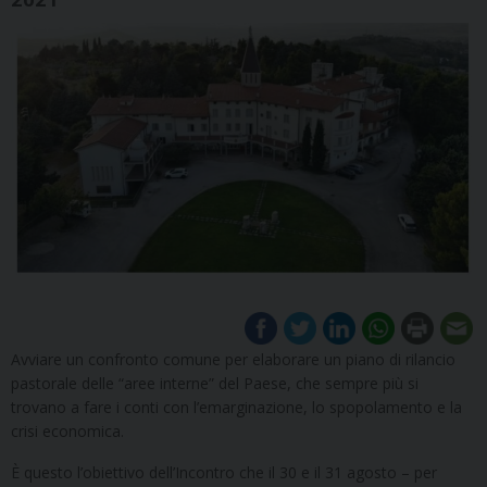
Avviare un confronto comune per elaborare un piano di rilancio
pastorale delle “aree interne” del Paese, che sempre più si
trovano a fare i conti con l’emarginazione, lo spopolamento e la
crisi economica.
È questo l’obiettivo dell’Incontro che il 30 e il 31 agosto – per