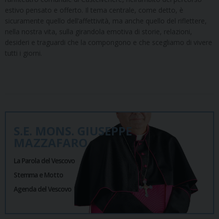
estivo pensato e offerto. Il tema centrale, come detto, è
sicuramente quello dell’affettività, ma anche quello del riflettere,
nella nostra vita, sulla girandola emotiva di storie, relazioni,
desideri e traguardi che la compongono e che scegliamo di vivere
tutti i giorni.
S.E. MONS. GIUSEPPE
MAZZAFARO
La Parola del Vescovo
Stemma e Motto
Agenda del Vescovo