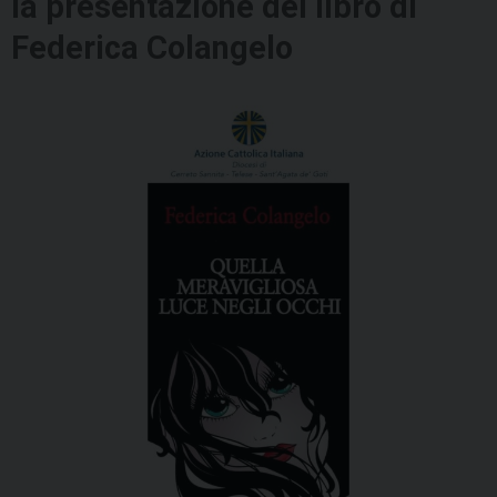
la presentazione del libro di
Federica Colangelo