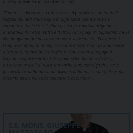
ricette, poesie e molti contenuti digitali.
“Siamo –
scrivono dalla redazione del periodico –
un team di
ragazzi animati dalla voglia di diffondere buone notizie e
raccontare “belle storie” dalla nostra prospettiva originale e
innovativa. Il nostro motto è “tutto in una pagina”. Sappiamo che le
vite di ognuno di noi scorrono molto velocemente. Per questo i
tempi e le modalità di approccio alle informazioni devono essere
altrettanto immediati e ad effetto. Noi, in una sola pagina,
vogliamo rappresentarvi tutto quello che abbiamo da dirvi,
attraverso articoli di testo, ma anche contenuti digitali e varie
forme d’arte, dalla poesia al disegno, dalla musica alla fotografia,
passano anche per l’arte culinaria e decorativa”.
S.E. MONS. GIUSEPPE
MAZZAFARO