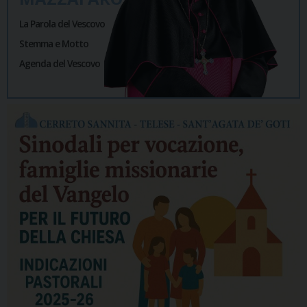
La Parola del Vescovo
Stemma e Motto
Agenda del Vescovo