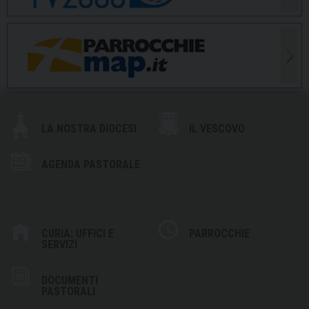
LA NOSTRA DIOCESI
IL VESCOVO
AGENDA PASTORALE
CURIA: UFFICI E
PARROCCHIE
SERVIZI
DOCUMENTI
PASTORALI