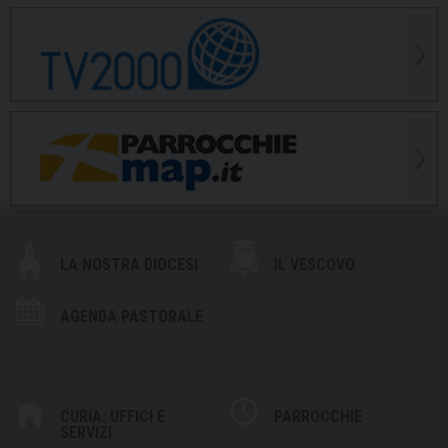
LA NOSTRA DIOCESI
IL VESCOVO
AGENDA PASTORALE
CURIA: UFFICI E
PARROCCHIE
SERVIZI