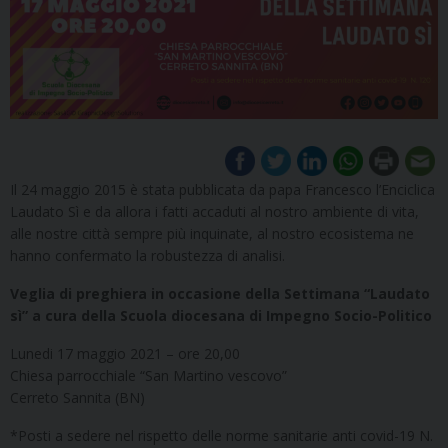
Il 24 maggio 2015 è stata pubblicata da papa Francesco l’Enciclica
Laudato Sì e da allora i fatti accaduti al nostro ambiente di vita,
alle nostre città sempre più inquinate, al nostro ecosistema ne
hanno confermato la robustezza di analisi.
Veglia di preghiera in occasione della Settimana “Laudato
sì” a cura della Scuola diocesana di Impegno Socio-Politico
Lunedi 17 maggio 2021 – ore 20,00
Chiesa parrocchiale “San Martino vescovo”
Cerreto Sannita (BN)
*Posti a sedere nel rispetto delle norme sanitarie anti covid-19
N.