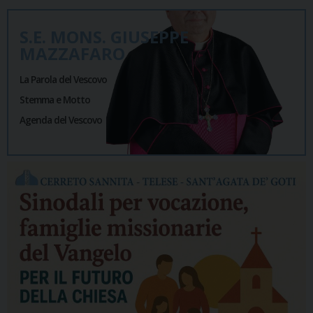
S.E. MONS. GIUSEPPE
MAZZAFARO
La Parola del Vescovo
Stemma e Motto
Agenda del Vescovo