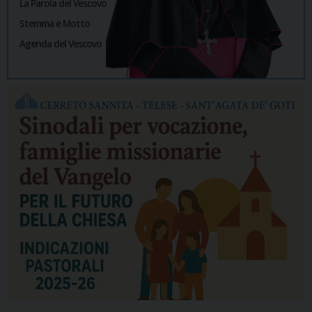
La Parola del Vescovo
Stemma e Motto
Agenda del Vescovo