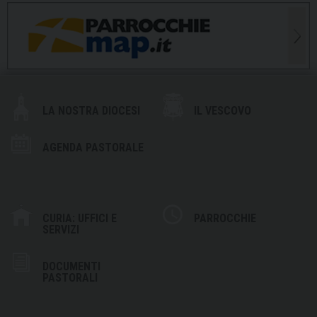
LA NOSTRA DIOCESI
IL VESCOVO
AGENDA PASTORALE
CURIA: UFFICI E
PARROCCHIE
SERVIZI
DOCUMENTI
PASTORALI