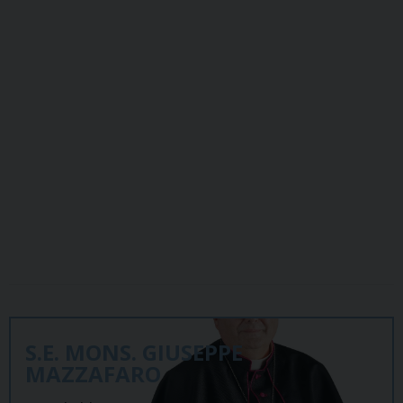
S.E. MONS. GIUSEPPE
MAZZAFARO