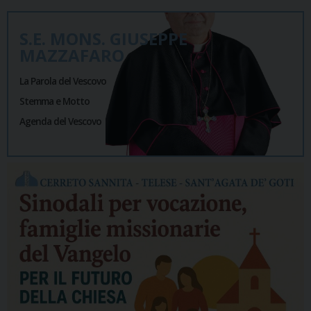
S.E. MONS. GIUSEPPE
MAZZAFARO
La Parola del Vescovo
Stemma e Motto
Agenda del Vescovo