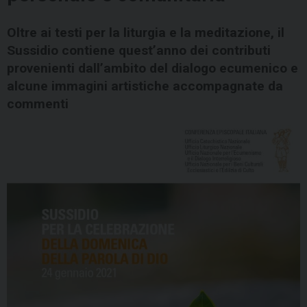
Oltre ai testi per la liturgia e la meditazione, il
Sussidio contiene quest’anno dei contributi
provenienti dall’ambito del dialogo ecumenico e
alcune immagini artistiche accompagnate da
commenti