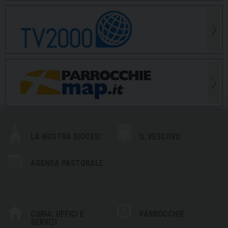
LA NOSTRA DIOCESI
IL VESCOVO
AGENDA PASTORALE
CURIA: UFFICI E
PARROCCHIE
SERVIZI