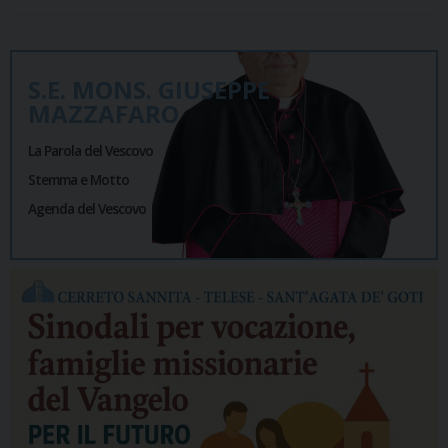
S.E. MONS. GIUSEPPE
MAZZAFARO
La Parola del Vescovo
Stemma e Motto
Agenda del Vescovo