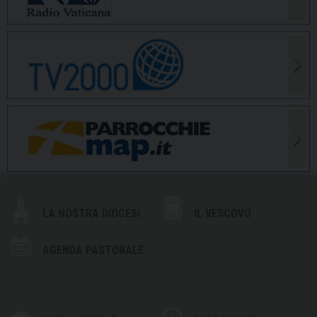
LA NOSTRA DIOCESI
IL VESCOVO
AGENDA PASTORALE