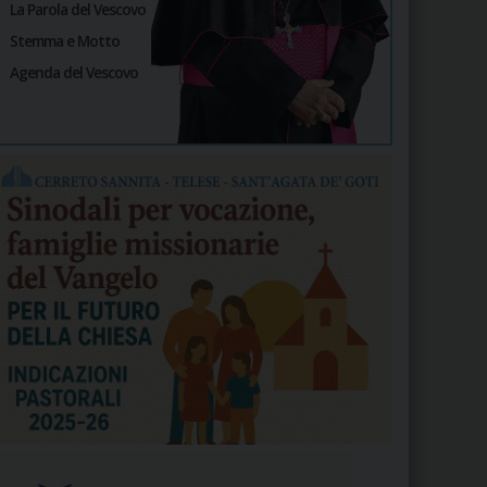
La Parola del Vescovo
Stemma e Motto
Agenda del Vescovo