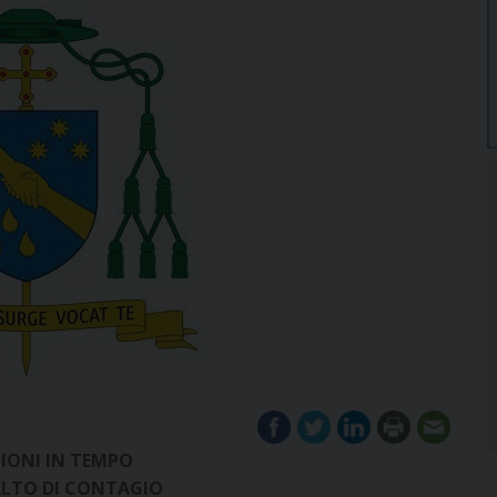
ZIONI IN TEMPO
 ALTO DI CONTAGIO