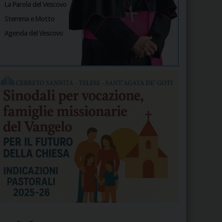
La Parola del Vescovo
Stemma e Motto
Agenda del Vescovo