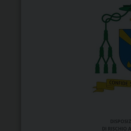
DISPOSI
DI RISCHIO