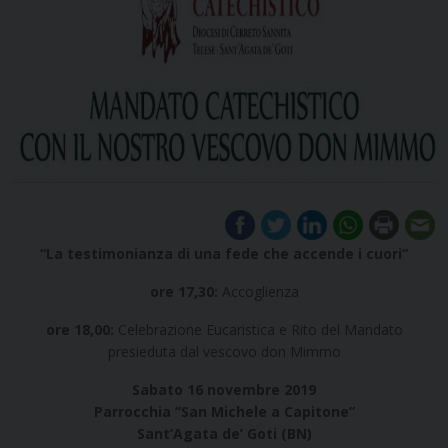
“La testimonianza di una fede che accende i cuori”
ore 17,30:
Accoglienza
ore 18,00:
Celebrazione Eucaristica e Rito del Mandato
presieduta dal vescovo don Mimmo
Sabato 16 novembre 2019
Parrocchia “San Michele a Capitone”
Sant’Agata de’ Goti (BN)