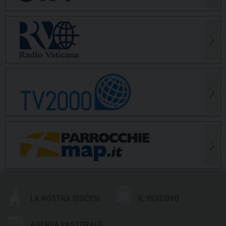
LA NOSTRA DIOCESI
IL VESCOVO
AGENDA PASTORALE