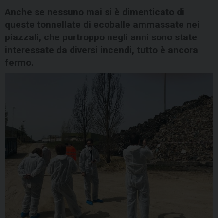
Anche se nessuno mai si è dimenticato di
queste tonnellate di ecoballe ammassate nei
piazzali, che purtroppo negli anni sono state
interessate da diversi incendi, tutto è ancora
fermo.