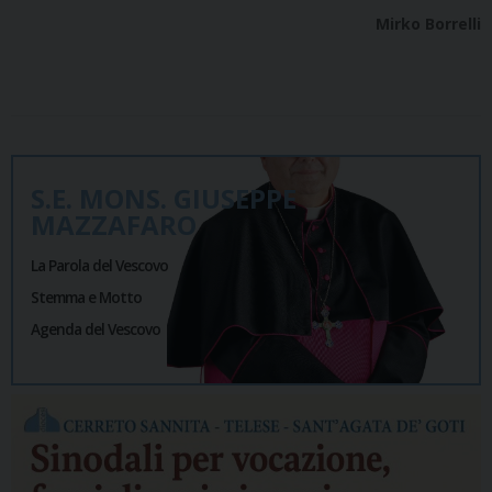
Mirko Borrelli
S.E. MONS. GIUSEPPE
MAZZAFARO
La Parola del Vescovo
Stemma e Motto
Agenda del Vescovo