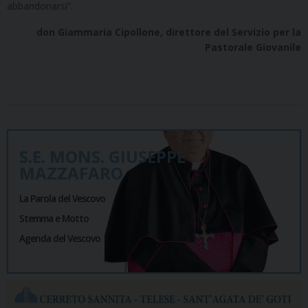
abbandonarsi”.
don Giammaria Cipollone, direttore del Servizio per la
Pastorale Giovanile
S.E. MONS. GIUSEPPE
MAZZAFARO
La Parola del Vescovo
Stemma e Motto
Agenda del Vescovo