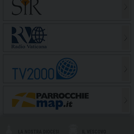
LA NOSTRA DIOCESI
IL VESCOVO