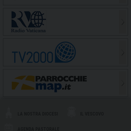
LA NOSTRA DIOCESI
IL VESCOVO
AGENDA PASTORALE