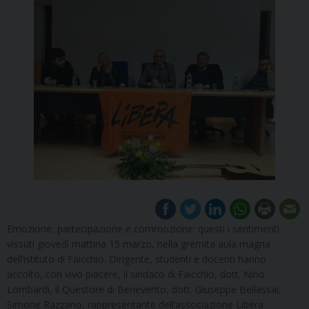
Emozione, partecipazione e commozione: questi i sentimenti
vissuti giovedì mattina 15 marzo, nella gremita aula magna
dell’istituto di Faicchio. Dirigente, studenti e docenti hanno
accolto, con vivo piacere, il sindaco di Faicchio, dott. Nino
Lombardi, il Questore di Benevento, dott. Giuseppe Bellassai,
Simone Razzano, rappresentante dell’associazione Libera