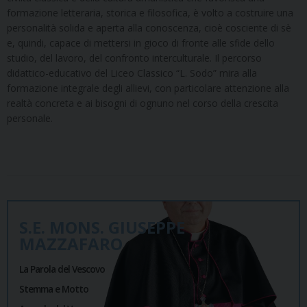
formazione letteraria, storica e filosofica, è volto a costruire una
personalità solida e aperta alla conoscenza, cioè cosciente di sè
e, quindi, capace di mettersi in gioco di fronte alle sfide dello
studio, del lavoro, del confronto interculturale. Il percorso
didattico-educativo del Liceo Classico “L. Sodo” mira alla
formazione integrale degli allievi, con particolare attenzione alla
realtà concreta e ai bisogni di ognuno nel corso della crescita
personale.
S.E. MONS. GIUSEPPE
MAZZAFARO
La Parola del Vescovo
Stemma e Motto