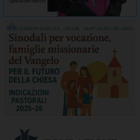
Agenda del Vescovo