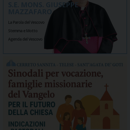
S.E. MONS. GIUSEPPE
MAZZAFARO
La Parola del Vescovo
Stemma e Motto
Agenda del Vescovo