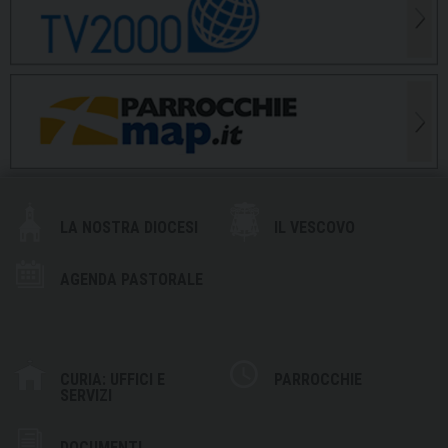
LA NOSTRA DIOCESI
IL VESCOVO
AGENDA PASTORALE
CURIA: UFFICI E
PARROCCHIE
SERVIZI
DOCUMENTI