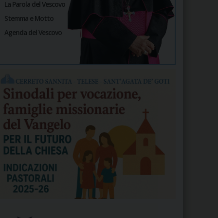
La Parola del Vescovo
Stemma e Motto
Agenda del Vescovo